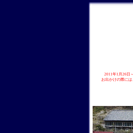
2011年1月2
お出かけの際には