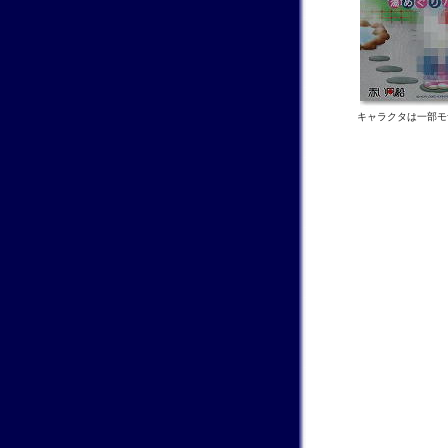
キャラクタは一部モザ